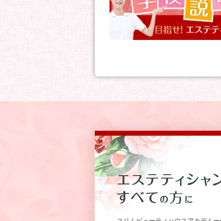
スリムビューティハウスアカデミー