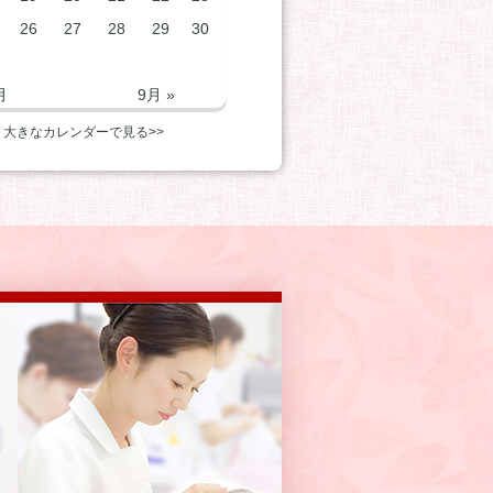
26
27
28
29
30
月
9月 »
大きなカレンダーで見る>>