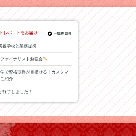
美容学校と業務提携
】ファイナリスト勉強会
通学で資格取得が目指せる！カスタマ
のご紹介
が終了しました！