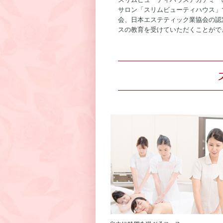
サロン「スリムビューティハウス」
会、日本エステティック業協会の認
スの教育を受けていただくことがで