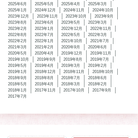
2025年6月
2025年5月
2025年4月
2025年3月
2025年1月
2024年12月
2024年11月
2024年10月
2023年12月
2023年11月
2023年10月
2023年9月
2023年8月
2023年6月
2023年5月
2023年3月
2023年2月
2023年1月
2022年12月
2022年11月
2022年8月
2022年7月
2022年5月
2022年3月
2022年2月
2022年1月
2021年10月
2021年7月
2021年3月
2021年2月
2020年9月
2020年6月
2020年5月
2020年4月
2019年12月
2019年11月
2019年10月
2019年9月
2019年8月
2019年7月
2019年5月
2019年4月
2019年3月
2019年2月
2019年1月
2018年12月
2018年11月
2018年10月
2018年9月
2018年8月
2018年7月
2018年6月
2018年5月
2018年4月
2018年3月
2018年2月
2018年1月
2017年11月
2017年10月
2017年9月
2017年7月