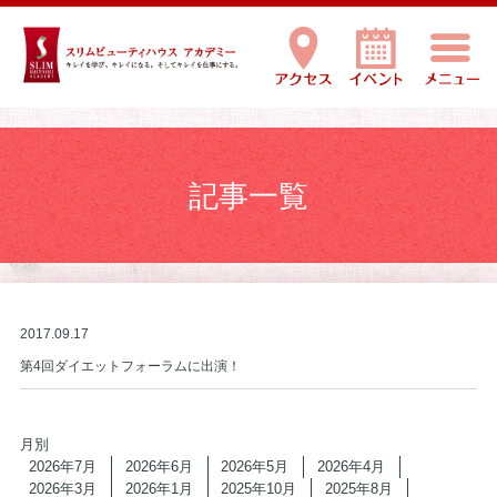
記事一覧
2017.09.17
第4回ダイエットフォーラムに出演！
月別
2026年7月
2026年6月
2026年5月
2026年4月
2026年3月
2026年1月
2025年10月
2025年8月