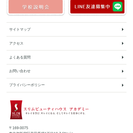
サイトマップ
アクセス
よくある質問
お問い合わせ
プライバシーポリシー
〒169-0075