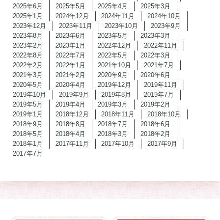
2025年6月
2025年5月
2025年4月
2025年3月
2025年1月
2024年12月
2024年11月
2024年10月
2023年12月
2023年11月
2023年10月
2023年9月
2023年8月
2023年6月
2023年5月
2023年3月
2023年2月
2023年1月
2022年12月
2022年11月
2022年8月
2022年7月
2022年5月
2022年3月
2022年2月
2022年1月
2021年10月
2021年7月
2021年3月
2021年2月
2020年9月
2020年6月
2020年5月
2020年4月
2019年12月
2019年11月
2019年10月
2019年9月
2019年8月
2019年7月
2019年5月
2019年4月
2019年3月
2019年2月
2019年1月
2018年12月
2018年11月
2018年10月
2018年9月
2018年8月
2018年7月
2018年6月
2018年5月
2018年4月
2018年3月
2018年2月
2018年1月
2017年11月
2017年10月
2017年9月
2017年7月