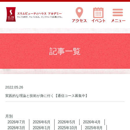
記事一覧
2022.05.26
実践的な理論と技術が身に付く【通信コース募集中】
月別
2026年7月
2026年6月
2026年5月
2026年4月
2026年3月
2026年1月
2025年10月
2025年8月