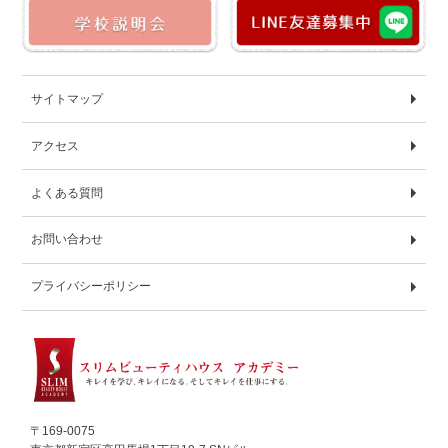
サイトマップ
アクセス
よくある質問
お問い合わせ
プライバシーポリシー
〒169-0075