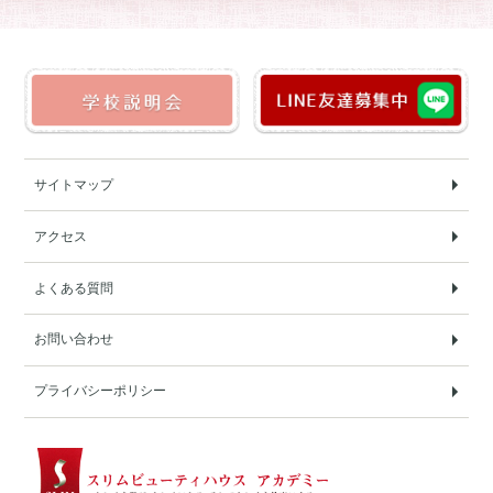
サイトマップ
アクセス
よくある質問
お問い合わせ
プライバシーポリシー