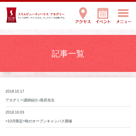
記事一覧
2018.10.17
アカデミー講師紹介♪島田先生
2018.10.03
<10月限定>秋のオープンキャンパス開催