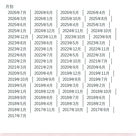
月別
2026年7月
2026年6月
2026年5月
2026年4月
2026年3月
2026年1月
2025年10月
2025年8月
2025年6月
2025年5月
2025年4月
2025年3月
2025年1月
2024年12月
2024年11月
2024年10月
2023年12月
2023年11月
2023年10月
2023年9月
2023年8月
2023年6月
2023年5月
2023年3月
2023年2月
2023年1月
2022年12月
2022年11月
2022年8月
2022年7月
2022年5月
2022年3月
2022年2月
2022年1月
2021年10月
2021年7月
2021年3月
2021年2月
2020年9月
2020年6月
2020年5月
2020年4月
2019年12月
2019年11月
2019年10月
2019年9月
2019年8月
2019年7月
2019年5月
2019年4月
2019年3月
2019年2月
2019年1月
2018年12月
2018年11月
2018年10月
2018年9月
2018年8月
2018年7月
2018年6月
2018年5月
2018年4月
2018年3月
2018年2月
2018年1月
2017年11月
2017年10月
2017年9月
2017年7月