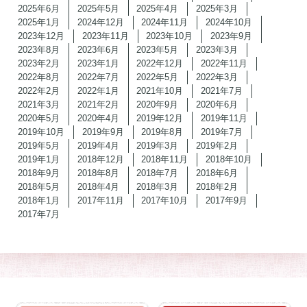
2025年6月
2025年5月
2025年4月
2025年3月
2025年1月
2024年12月
2024年11月
2024年10月
2023年12月
2023年11月
2023年10月
2023年9月
2023年8月
2023年6月
2023年5月
2023年3月
2023年2月
2023年1月
2022年12月
2022年11月
2022年8月
2022年7月
2022年5月
2022年3月
2022年2月
2022年1月
2021年10月
2021年7月
2021年3月
2021年2月
2020年9月
2020年6月
2020年5月
2020年4月
2019年12月
2019年11月
2019年10月
2019年9月
2019年8月
2019年7月
2019年5月
2019年4月
2019年3月
2019年2月
2019年1月
2018年12月
2018年11月
2018年10月
2018年9月
2018年8月
2018年7月
2018年6月
2018年5月
2018年4月
2018年3月
2018年2月
2018年1月
2017年11月
2017年10月
2017年9月
2017年7月