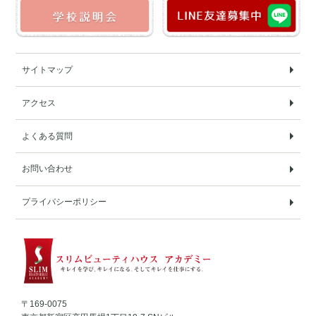
サイトマップ
アクセス
よくある質問
お問い合わせ
プライバシーポリシー
〒169-0075