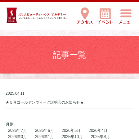
記事一覧
2025.04.11
★５月ゴールデンウィーク説明会のお知らせ★
月別
2026年7月
2026年6月
2026年5月
2026年4月
2026年3月
2026年1月
2025年10月
2025年8月