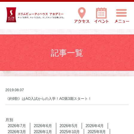
記事一覧
2019.08.07
《約9割》はAO入試からの入学！AO第3期スタート！
月別
2026年7月
2026年6月
2026年5月
2026年4月
2026年3月
2026年1月
2025年10月
2025年8月