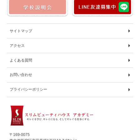
サイトマップ
アクセス
よくある質問
お問い合わせ
プライバシーポリシー
〒169-0075