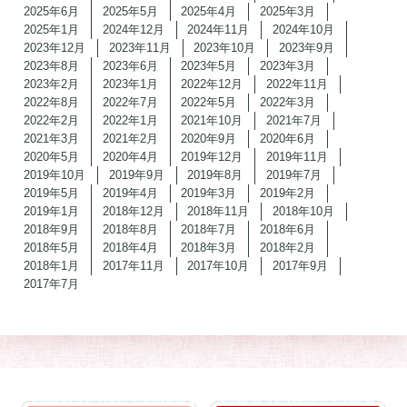
2025年6月
2025年5月
2025年4月
2025年3月
2025年1月
2024年12月
2024年11月
2024年10月
2023年12月
2023年11月
2023年10月
2023年9月
2023年8月
2023年6月
2023年5月
2023年3月
2023年2月
2023年1月
2022年12月
2022年11月
2022年8月
2022年7月
2022年5月
2022年3月
2022年2月
2022年1月
2021年10月
2021年7月
2021年3月
2021年2月
2020年9月
2020年6月
2020年5月
2020年4月
2019年12月
2019年11月
2019年10月
2019年9月
2019年8月
2019年7月
2019年5月
2019年4月
2019年3月
2019年2月
2019年1月
2018年12月
2018年11月
2018年10月
2018年9月
2018年8月
2018年7月
2018年6月
2018年5月
2018年4月
2018年3月
2018年2月
2018年1月
2017年11月
2017年10月
2017年9月
2017年7月