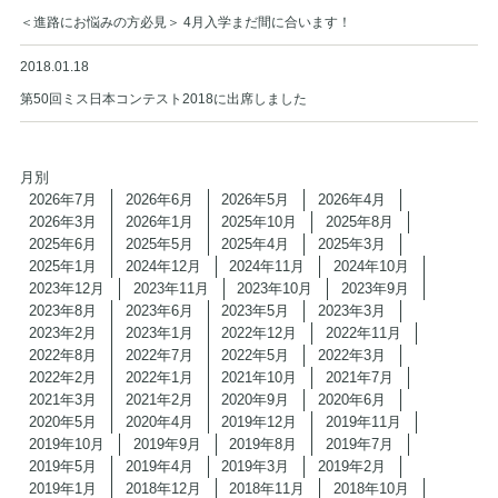
＜進路にお悩みの方必見＞ 4月入学まだ間に合います！
2018.01.18
第50回ミス日本コンテスト2018に出席しました
月別
2026年7月
2026年6月
2026年5月
2026年4月
2026年3月
2026年1月
2025年10月
2025年8月
2025年6月
2025年5月
2025年4月
2025年3月
2025年1月
2024年12月
2024年11月
2024年10月
2023年12月
2023年11月
2023年10月
2023年9月
2023年8月
2023年6月
2023年5月
2023年3月
2023年2月
2023年1月
2022年12月
2022年11月
2022年8月
2022年7月
2022年5月
2022年3月
2022年2月
2022年1月
2021年10月
2021年7月
2021年3月
2021年2月
2020年9月
2020年6月
2020年5月
2020年4月
2019年12月
2019年11月
2019年10月
2019年9月
2019年8月
2019年7月
2019年5月
2019年4月
2019年3月
2019年2月
2019年1月
2018年12月
2018年11月
2018年10月