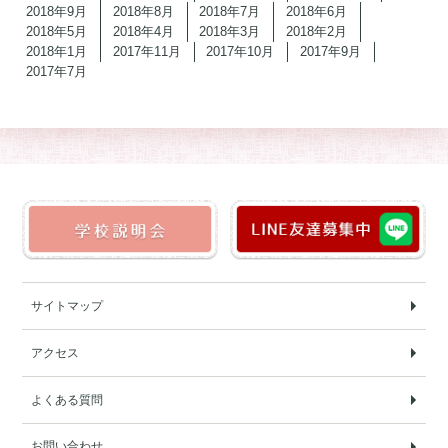
2018年9月
2018年8月
2018年7月
2018年6月
2018年5月
2018年4月
2018年3月
2018年2月
2018年1月
2017年11月
2017年10月
2017年9月
2017年7月
サイトマップ
アクセス
よくある質問
お問い合わせ