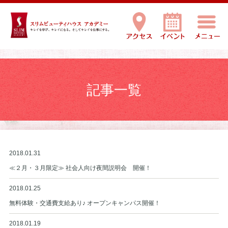
記事一覧
2018.01.31
≪２月・３月限定≫ 社会人向け夜間説明会 開催！
2018.01.25
無料体験・交通費支給あり♪ オープンキャンパス開催！
2018.01.19